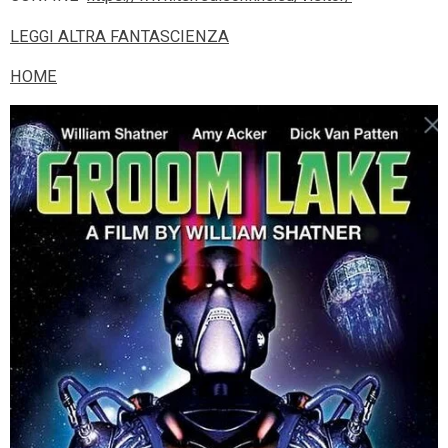
LEGGI ALTRA FANTASCIENZA
HOME