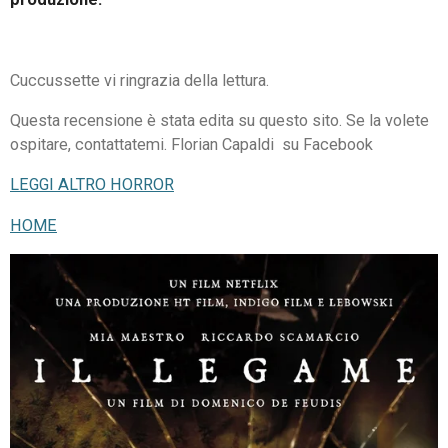
Cuccussette vi ringrazia della lettura.
Questa recensione è stata edita su questo sito. Se la volete
ospitare, contattatemi. Florian Capaldi su Facebook
LEGGI ALTRO HORROR
HOME