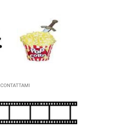
CONTATTAMI