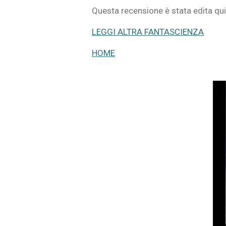
Questa recensione è stata edita qu
LEGGI ALTRA FANTASCIENZA
HOME