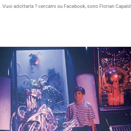
i. Vuoi adottarla ? cercami su Facebook, sono Florian Capal