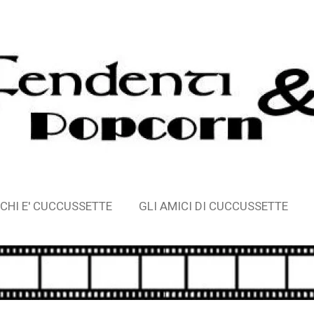
CHI E' CUCCUSSETTE
GLI AMICI DI CUCCUSSETTE