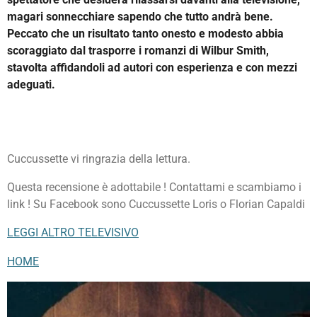
magari sonnecchiare sapendo che tutto andrà bene.
Peccato che un risultato tanto onesto e modesto abbia
scoraggiato dal trasporre i romanzi di Wilbur Smith,
stavolta affidandoli ad autori con esperienza e con mezzi
adeguati.
Cuccussette vi ringrazia della lettura.
Questa recensione è adottabile ! Contattami e scambiamo i
link ! Su Facebook sono Cuccussette Loris o Florian Capaldi
LEGGI ALTRO TELEVISIVO
HOME