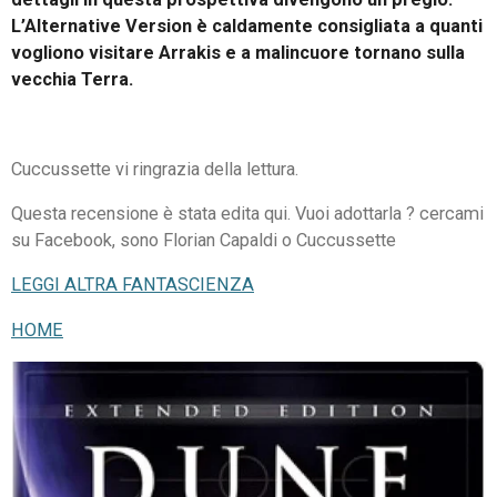
L’Alternative Version è caldamente consigliata a quanti
vogliono visitare Arrakis e a malincuore tornano sulla
vecchia Terra.
Cuccussette vi ringrazia della lettura.
Questa recensione è stata edita qui. Vuoi adottarla ? cercami
su Facebook, sono Florian Capaldi o Cuccussette
LEGGI ALTRA FANTASCIENZA
HOME