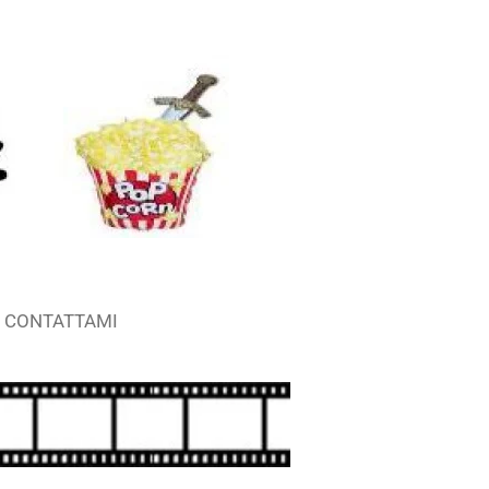
CONTATTAMI