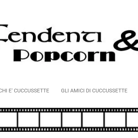
CHI E' CUCCUSSETTE
GLI AMICI DI CUCCUSSETTE