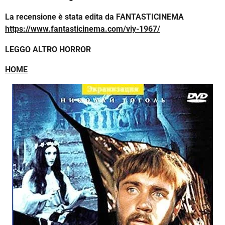
La recensione è stata edita da FANTASTICINEMA
https://www.fantasticinema.com/viy-1967/
LEGGO ALTRO HORROR
HOME