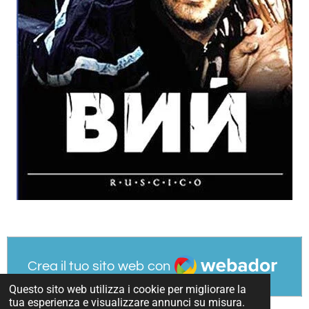
Webador
Crea il tuo sito web con
Questo sito web utilizza i cookie per migliorare la
tua esperienza e visualizzare annunci su misura.