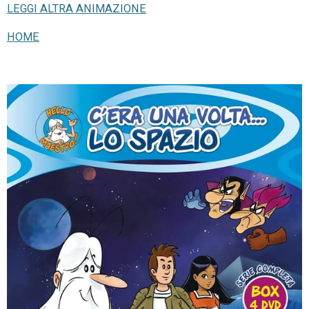
LEGGI ALTRA ANIMAZIONE
HOME