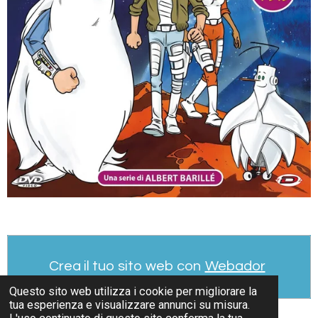
Crea il tuo sito web con
Webador
Questo sito web utilizza i cookie per migliorare la
tua esperienza e visualizzare annunci su misura.