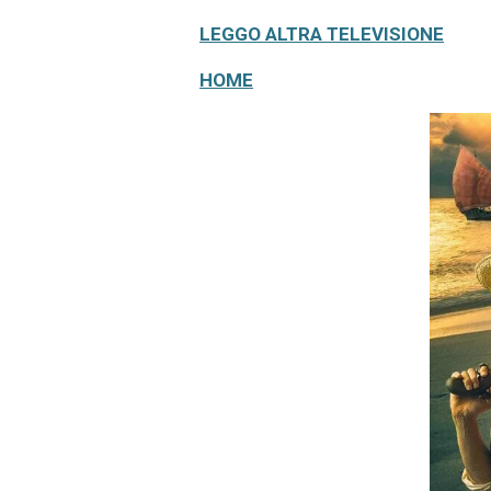
LEGGO ALTRA TELEVISIONE
HOME