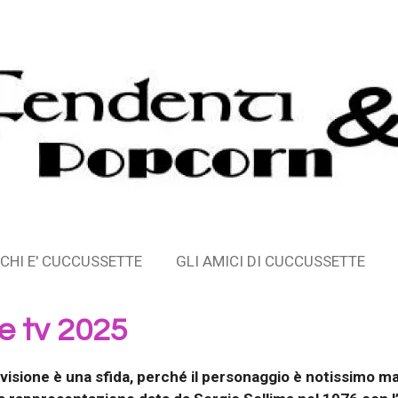
CHI E' CUCCUSSETTE
GLI AMICI DI CUCCUSSETTE
 tv 2025
isione è una sfida, perché il personaggio è notissimo m